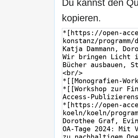
Du kannst den Que
kopieren.