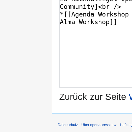
Zurück zur Seite
Datenschutz
Über openaccess.nrw
Haftun