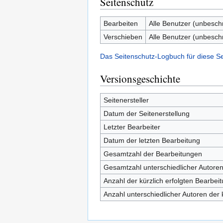
Seitenschutz
Bearbeiten
Alle Benutzer (unbesch
Verschieben
Alle Benutzer (unbesch
Das Seitenschutz-Logbuch für diese S
Versionsgeschichte
Seitenersteller
Datum der Seitenerstellung
Letzter Bearbeiter
Datum der letzten Bearbeitung
Gesamtzahl der Bearbeitungen
Gesamtzahl unterschiedlicher Autore
Anzahl der kürzlich erfolgten Bearbei
Anzahl unterschiedlicher Autoren der 